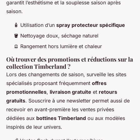
garantit l’esthétisme et la souplesse saison après
saison.
🧴 Utilisation d’un
spray protecteur spécifique
🪣 Nettoyage doux, séchage naturel
🪫 Rangement hors lumière et chaleur
Où trouver des promotions et réductions sur la
collection Timberland ?
Lors des changements de saison, surveille les sites
spécialisés proposant fréquemment
offres
promotionnelles
,
livraison gratuite
et
retours
gratuits
. Souscrire à une newsletter permet aussi de
recevoir en avant-première les ventes privées
dédiées aux
bottines Timberland
ou aux modèles
inspirés de leur univers.