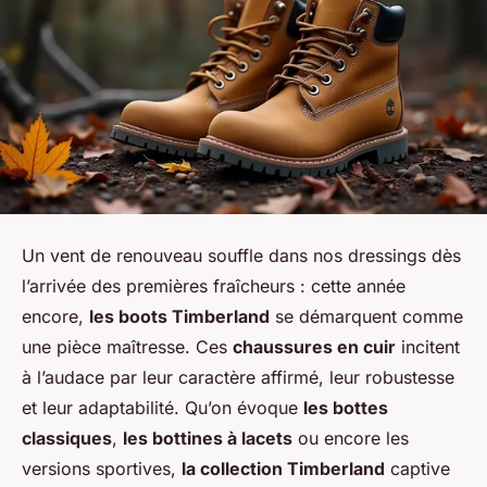
Un vent de renouveau souffle dans nos dressings dès
l’arrivée des premières fraîcheurs : cette année
encore,
les boots Timberland
se démarquent comme
une pièce maîtresse. Ces
chaussures en cuir
incitent
à l’audace par leur caractère affirmé, leur robustesse
et leur adaptabilité. Qu’on évoque
les bottes
classiques
,
les bottines à lacets
ou encore les
versions sportives,
la collection Timberland
captive