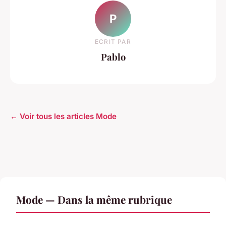
P
ECRIT PAR
Pablo
← Voir tous les articles Mode
Mode — Dans la même rubrique