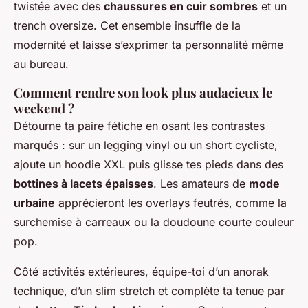
twistée avec des
chaussures en cuir sombres
et un
trench oversize. Cet ensemble insuffle de la
modernité et laisse s’exprimer ta personnalité même
au bureau.
Comment rendre son look plus audacieux le
weekend ?
Détourne ta paire fétiche en osant les contrastes
marqués : sur un legging vinyl ou un short cycliste,
ajoute un hoodie XXL puis glisse tes pieds dans des
bottines à lacets épaisses
. Les amateurs de
mode
urbaine
apprécieront les overlays feutrés, comme la
surchemise à carreaux ou la doudoune courte couleur
pop.
Côté activités extérieures, équipe-toi d’un anorak
technique, d’un slim stretch et complète ta tenue par