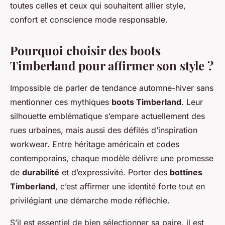
toutes celles et ceux qui souhaitent allier style,
confort et conscience mode responsable.
Pourquoi choisir des boots
Timberland pour affirmer son style ?
Impossible de parler de tendance automne-hiver sans
mentionner ces mythiques
boots Timberland
. Leur
silhouette emblématique s’empare actuellement des
rues urbaines, mais aussi des défilés d’inspiration
workwear. Entre héritage américain et codes
contemporains, chaque modèle délivre une promesse
de
durabilité
et d’expressivité. Porter des
bottines
Timberland
, c’est affirmer une identité forte tout en
privilégiant une démarche mode réfléchie.
S’il est essentiel de bien sélectionner sa paire, il est