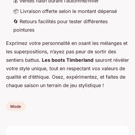
💰 Ventes flash durant l’automne/hiver
📦 Livraison offerte selon le montant dépensé
🔄 Retours facilités pour tester différentes
pointures
Exprimez votre personnalité en osant les mélanges et
les superpositions, n’ayez pas peur de sortir des
sentiers battus.
Les boots Timberland
sauront révéler
votre style unique, tout en respectant vos valeurs de
qualité et d’éthique. Osez, expérimentez, et faites de
chaque saison un terrain de jeu stylistique !
Mode