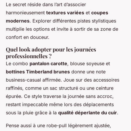
Le secret réside dans l’art d’associer
harmonieusement
textures variées
et
coupes
modernes
. Explorer différentes pistes stylistiques
multiplie les options et invite à sortir de sa zone de
confort en douceur.
Quel look adopter pour les journées
professionnelles ?
Le combo
pantalon carotte
, blouse soyeuse et
bottines Timberland brunes
donne une note
business-casual affirmée. Joue sur des accessoires
raffinés, comme un sac structuré ou une ceinture
épurée. Ce style traverse la journée sans accroc,
restant impeccable même lors des déplacements
sous la pluie grâce à la
qualité déperlante du cuir
.
Pense aussi à une robe-pull légèrement ajustée,