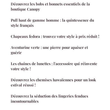
Découvrez les bobs et bonnets essentiels de la
boutique Canopy
Pull haut de gamme homme : la quintessence du
style français
Chapeaux fedora : trouvez votre style à prix réduit !
Aventurine verte : une pierre pour apaiser et
guérir
Les chaînes de lunettes : l'accessoire qui réinvente
votre style !
Découvrez les chemises hawaïennes pour un look
estival réussi !
Découvrez la séduction des lingeries fendues
incontournables