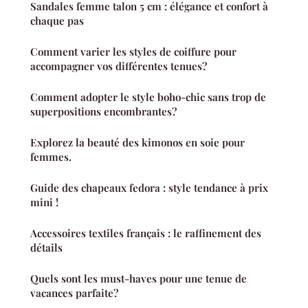
Sandales femme talon 5 cm : élégance et confort à
chaque pas
Comment varier les styles de coiffure pour
accompagner vos différentes tenues?
Comment adopter le style boho-chic sans trop de
superpositions encombrantes?
Explorez la beauté des kimonos en soie pour
femmes.
Guide des chapeaux fedora : style tendance à prix
mini !
Accessoires textiles français : le raffinement des
détails
Quels sont les must-haves pour une tenue de
vacances parfaite?