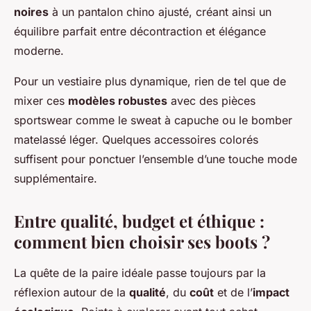
noires
à un pantalon chino ajusté, créant ainsi un
équilibre parfait entre décontraction et élégance
moderne.
Pour un vestiaire plus dynamique, rien de tel que de
mixer ces
modèles robustes
avec des pièces
sportswear comme le sweat à capuche ou le bomber
matelassé léger. Quelques accessoires colorés
suffisent pour ponctuer l’ensemble d’une touche mode
supplémentaire.
Entre qualité, budget et éthique :
comment bien choisir ses boots ?
La quête de la paire idéale passe toujours par la
réflexion autour de la
qualité
, du
coût
et de l’
impact