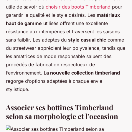
utile de savoir où
choisir des boots Timberland
pour
garantir la qualité et le style désirés. Les
matériaux
haut de gamme
utilisés offrent une excellente
résistance aux intempéries et traversent les saisons
sans faiblir. Les adeptes du
style casual chic
comme
du streetwear apprécient leur polyvalence, tandis que
les amatrices de mode responsable saluent des
procédés de fabrication respectueux de
l’environnement.
La nouvelle collection timberland
regorge d’options adaptées à chaque envie
stylistique.
Associer ses bottines Timberland
selon sa morphologie et l’occasion