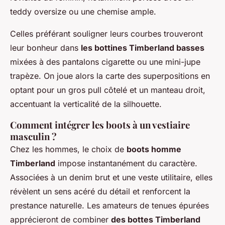
teddy oversize ou une chemise ample.
Celles préférant souligner leurs courbes trouveront
leur bonheur dans
les bottines Timberland basses
mixées à des pantalons cigarette ou une mini-jupe
trapèze. On joue alors la carte des superpositions en
optant pour un gros pull côtelé et un manteau droit,
accentuant la verticalité de la silhouette.
Comment intégrer les boots à un vestiaire
masculin ?
Chez les hommes, le choix de
boots homme
Timberland
impose instantanément du caractère.
Associées à un denim brut et une veste utilitaire, elles
révèlent un sens acéré du détail et renforcent la
prestance naturelle. Les amateurs de tenues épurées
apprécieront de combiner
des bottes Timberland