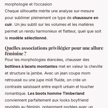
Chaque silhouette mérite une analyse sur-mesure
pour sublimer pleinement ce type de
chaussure en
cuir
. Un jeu subtil sur les volumes et les matières
permet un rendu harmonieux et flatteur, quel que soit
le
modèle sélectionné
.
Quelles associations privilégier pour une allure
féminine ?
Pour les morphologies élancées, chausser des
bottines à lacets montantes
met en valeur la cheville
et structure la jambe. Avec un jean coupe mom
retroussé ou une jupe midi fluide, on crée un
contraste saisissant entre esprit urbain et toucher
romantique.
Les boots homme Timberland
conviennent parfaitement aux looks boyfriend
revisités au féminin, notamment portées avec un