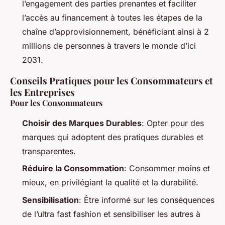
l’engagement des parties prenantes et faciliter
l’accès au financement à toutes les étapes de la
chaîne d’approvisionnement, bénéficiant ainsi à 2
millions de personnes à travers le monde d’ici
2031.
Conseils Pratiques pour les Consommateurs et
les Entreprises
Pour les Consommateurs
Choisir des Marques Durables
: Opter pour des
marques qui adoptent des pratiques durables et
transparentes.
Réduire la Consommation
: Consommer moins et
mieux, en privilégiant la qualité et la durabilité.
Sensibilisation
: Être informé sur les conséquences
de l’ultra fast fashion et sensibiliser les autres à