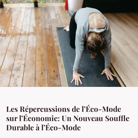
Les Répercussions de l’Éco-Mode
sur l’Économie: Un Nouveau Souffle
Durable à l’Éco-Mode