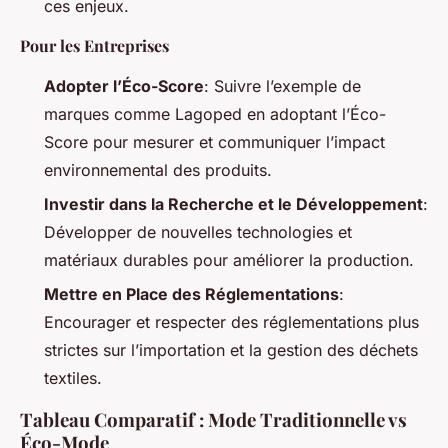
ces enjeux.
Pour les Entreprises
Adopter l’Éco-Score
: Suivre l’exemple de
marques comme Lagoped en adoptant l’Éco-
Score pour mesurer et communiquer l’impact
environnemental des produits.
Investir dans la Recherche et le Développement
:
Développer de nouvelles technologies et
matériaux durables pour améliorer la production.
Mettre en Place des Réglementations
:
Encourager et respecter des réglementations plus
strictes sur l’importation et la gestion des déchets
textiles.
Tableau Comparatif : Mode Traditionnelle vs
Éco-Mode