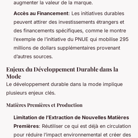
augmenter la valeur de la marque.
Accès au Financement
: Les initiatives durables
peuvent attirer des investissements étrangers et
des financements spécifiques, comme le montre
l’exemple de l’initiative du PNUE qui mobilise 295
millions de dollars supplémentaires provenant
d’autres sources.
Enjeux du Développement Durable dans la
Mode
Le développement durable dans la mode implique
plusieurs enjeux clés.
Matières Premières et Production
Limitation de l’Extraction de Nouvelles Matières
Premières
: Réutiliser ce qui est déjà en circulation
pour réduire l’impact environnemental et créer des