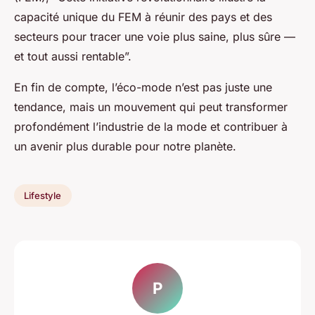
capacité unique du FEM à réunir des pays et des
secteurs pour tracer une voie plus saine, plus sûre —
et tout aussi rentable”.
En fin de compte, l’éco-mode n’est pas juste une
tendance, mais un mouvement qui peut transformer
profondément l’industrie de la mode et contribuer à
un avenir plus durable pour notre planète.
Lifestyle
P