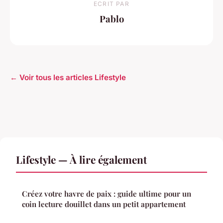
ECRIT PAR
Pablo
← Voir tous les articles Lifestyle
Lifestyle — À lire également
Créez votre havre de paix : guide ultime pour un
coin lecture douillet dans un petit appartement