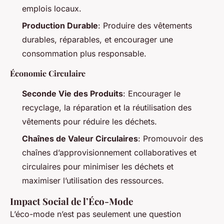
emplois locaux.
Production Durable
: Produire des vêtements
durables, réparables, et encourager une
consommation plus responsable.
Économie Circulaire
Seconde Vie des Produits
: Encourager le
recyclage, la réparation et la réutilisation des
vêtements pour réduire les déchets.
Chaînes de Valeur Circulaires
: Promouvoir des
chaînes d’approvisionnement collaboratives et
circulaires pour minimiser les déchets et
maximiser l’utilisation des ressources.
Impact Social de l’Éco-Mode
L’éco-mode n’est pas seulement une question