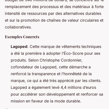
remplacement des processus et des matériaux à forte
intensité de ressources par des alternatives durables
et sur la promotion de chaînes de valeur circulaires et
collaboratives.
Exemples Concrets
Lagoped
: Cette marque de vêtements techniques
a été la première à adopter l’Éco-Score pour ses
produits. Selon Christophe Cordonnier,
cofondateur de Lagoped, cette démarche a
renforcé la transparence et l’honnêteté de la
marque, ce qui a été très apprécié par les clients.
Lagoped a également levé 4,4 millions d’euros
pour accélérer son développement et renforcer sa
mission en faveur de la mode durable.