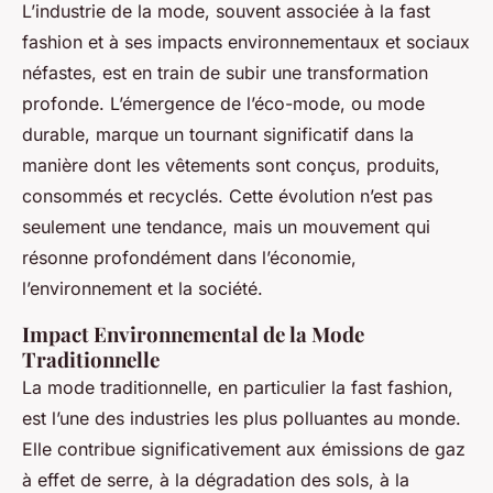
L’industrie de la mode, souvent associée à la fast
fashion et à ses impacts environnementaux et sociaux
néfastes, est en train de subir une transformation
profonde. L’émergence de l’éco-mode, ou mode
durable, marque un tournant significatif dans la
manière dont les vêtements sont conçus, produits,
consommés et recyclés. Cette évolution n’est pas
seulement une tendance, mais un mouvement qui
résonne profondément dans l’économie,
l’environnement et la société.
Impact Environnemental de la Mode
Traditionnelle
La mode traditionnelle, en particulier la fast fashion,
est l’une des industries les plus polluantes au monde.
Elle contribue significativement aux émissions de gaz
à effet de serre, à la dégradation des sols, à la