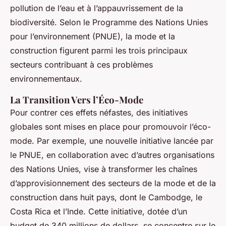
pollution de l’eau et à l’appauvrissement de la
biodiversité. Selon le Programme des Nations Unies
pour l’environnement (PNUE), la mode et la
construction figurent parmi les trois principaux
secteurs contribuant à ces problèmes
environnementaux.
La Transition Vers l’Éco-Mode
Pour contrer ces effets néfastes, des initiatives
globales sont mises en place pour promouvoir l’éco-
mode. Par exemple, une nouvelle initiative lancée par
le PNUE, en collaboration avec d’autres organisations
des Nations Unies, vise à transformer les chaînes
d’approvisionnement des secteurs de la mode et de la
construction dans huit pays, dont le Cambodge, le
Costa Rica et l’Inde. Cette initiative, dotée d’un
budget de 340 millions de dollars, se concentre sur le