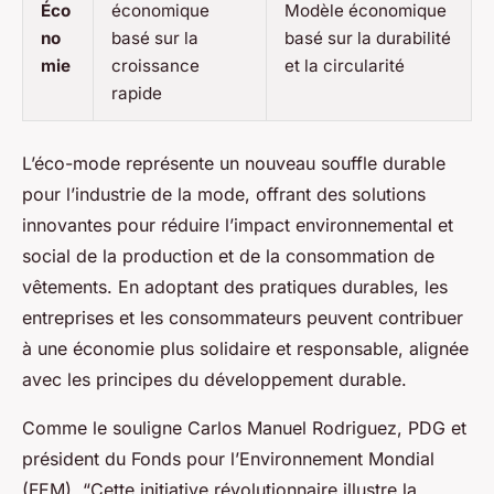
Éco
économique
Modèle économique
no
basé sur la
basé sur la durabilité
mie
croissance
et la circularité
rapide
L’éco-mode représente un nouveau souffle durable
pour l’industrie de la mode, offrant des solutions
innovantes pour réduire l’impact environnemental et
social de la production et de la consommation de
vêtements. En adoptant des pratiques durables, les
entreprises et les consommateurs peuvent contribuer
à une économie plus solidaire et responsable, alignée
avec les principes du développement durable.
Comme le souligne Carlos Manuel Rodriguez, PDG et
président du Fonds pour l’Environnement Mondial
(FEM), “Cette initiative révolutionnaire illustre la