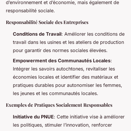
d’environnement et d’économie, mais également de
responsabilité sociale.
Responsabilité Sociale des Entreprises
Conditions de Travail
: Améliorer les conditions de
travail dans les usines et les ateliers de production
pour garantir des normes sociales élevées.
Empowerment des Communautés Locales
:
Intégrer les savoirs autochtones, revitaliser les
économies locales et identifier des matériaux et
pratiques durables pour autonomiser les femmes,
les jeunes et les communautés locales.
Exemples de Pratiques Socialement Responsables
Initiative du PNUE
: Cette initiative vise à améliorer
les politiques, stimuler l’innovation, renforcer