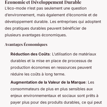
Économie et Développement Durable
L’éco-mode n’est pas seulement une question
d’environnement, mais également d’économie et de
développement durable. Les entreprises qui adoptent
des pratiques durables peuvent bénéficier de
plusieurs avantages économiques.
Avantages Économiques
Réduction des Coûts
: L’utilisation de matériaux
durables et la mise en place de processus de
production économes en ressources peuvent
réduire les coûts à long terme.
Augmentation de la Valeur de la Marque
: Les
consommateurs de plus en plus sensibles aux
enjeux environnementaux et sociaux sont prêts à
payer plus pour des produits durables, ce qui peut