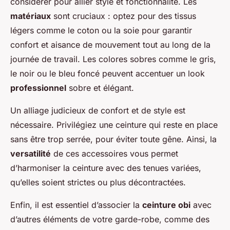
considérer pour allier style et fonctionnalité. Les
matériaux
sont cruciaux : optez pour des tissus
légers comme le coton ou la soie pour garantir
confort et aisance de mouvement tout au long de la
journée de travail. Les colores sobres comme le gris,
le noir ou le bleu foncé peuvent accentuer un look
professionnel
sobre et élégant.
Un alliage judicieux de confort et de style est
nécessaire. Privilégiez une ceinture qui reste en place
sans être trop serrée, pour éviter toute gêne. Ainsi, la
versatilité
de ces accessoires vous permet
d’harmoniser la ceinture avec des tenues variées,
qu’elles soient strictes ou plus décontractées.
Enfin, il est essentiel d’associer la
ceinture obi
avec
d’autres éléments de votre garde-robe, comme des