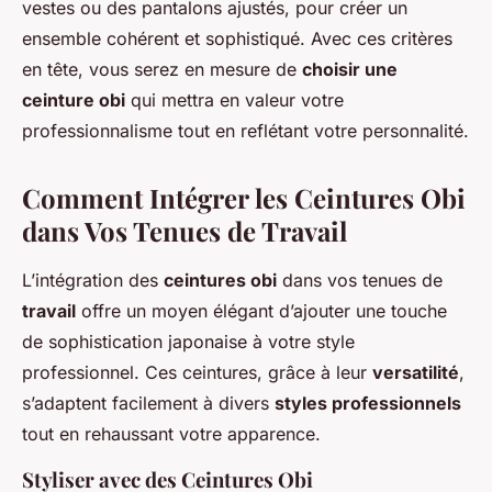
vestes ou des pantalons ajustés, pour créer un
ensemble cohérent et sophistiqué. Avec ces critères
en tête, vous serez en mesure de
choisir une
ceinture obi
qui mettra en valeur votre
professionnalisme tout en reflétant votre personnalité.
Comment Intégrer les Ceintures Obi
dans Vos Tenues de Travail
L’intégration des
ceintures obi
dans vos tenues de
travail
offre un moyen élégant d’ajouter une touche
de sophistication japonaise à votre style
professionnel. Ces ceintures, grâce à leur
versatilité
,
s’adaptent facilement à divers
styles professionnels
tout en rehaussant votre apparence.
Styliser avec des Ceintures Obi