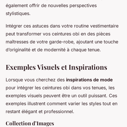
également offrir de nouvelles perspectives
stylistiques.
Intégrer ces astuces dans votre routine vestimentaire
peut transformer vos ceintures obi en des pièces
maîtresses de votre garde-robe, ajoutant une touche
d’originalité et de modernité à chaque tenue.
Exemples Visuels et Inspirations
Lorsque vous cherchez des
inspirations de mode
pour intégrer les ceintures obi dans vos tenues, les
exemples visuels peuvent être un outil puissant. Ces
exemples illustrent comment varier les styles tout en
restant élégant et professionnel.
Collection d’Images