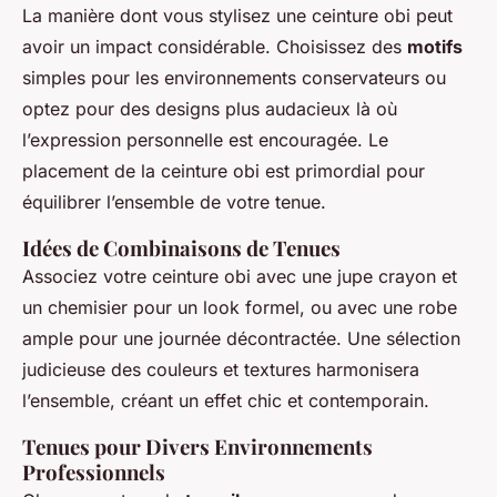
La manière dont vous stylisez une ceinture obi peut
avoir un impact considérable. Choisissez des
motifs
simples pour les environnements conservateurs ou
optez pour des designs plus audacieux là où
l’expression personnelle est encouragée. Le
placement de la ceinture obi est primordial pour
équilibrer l’ensemble de votre tenue.
Idées de Combinaisons de Tenues
Associez votre ceinture obi avec une jupe crayon et
un chemisier pour un look formel, ou avec une robe
ample pour une journée décontractée. Une sélection
judicieuse des couleurs et textures harmonisera
l’ensemble, créant un effet chic et contemporain.
Tenues pour Divers Environnements
Professionnels