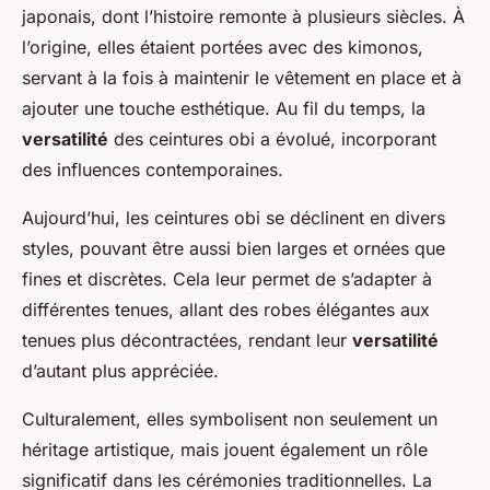
japonais, dont l’histoire remonte à plusieurs siècles. À
l’origine, elles étaient portées avec des kimonos,
servant à la fois à maintenir le vêtement en place et à
ajouter une touche esthétique. Au fil du temps, la
versatilité
des ceintures obi a évolué, incorporant
des influences contemporaines.
Aujourd’hui, les ceintures obi se déclinent en divers
styles, pouvant être aussi bien larges et ornées que
fines et discrètes. Cela leur permet de s’adapter à
différentes tenues, allant des robes élégantes aux
tenues plus décontractées, rendant leur
versatilité
d’autant plus appréciée.
Culturalement, elles symbolisent non seulement un
héritage artistique, mais jouent également un rôle
significatif dans les cérémonies traditionnelles. La