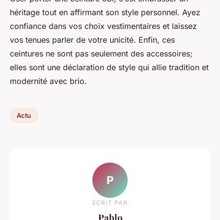
héritage tout en affirmant son style personnel. Ayez
confiance dans vos choix vestimentaires et laissez
vos tenues parler de votre unicité. Enfin, ces
ceintures ne sont pas seulement des accessoires;
elles sont une déclaration de style qui allie tradition et
modernité avec brio.
Actu
P
ECRIT PAR
Pablo