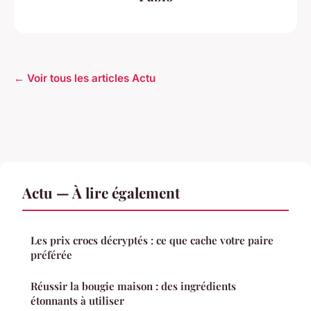
← Voir tous les articles Actu
Actu — À lire également
Les prix crocs décryptés : ce que cache votre paire
préférée
Réussir la bougie maison : des ingrédients
étonnants à utiliser