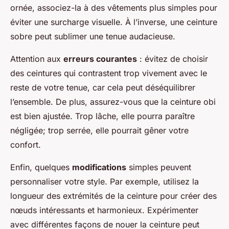
ornée, associez-la à des vêtements plus simples pour
éviter une surcharge visuelle. À l’inverse, une ceinture
sobre peut sublimer une tenue audacieuse.
Attention aux
erreurs courantes
: évitez de choisir
des ceintures qui contrastent trop vivement avec le
reste de votre tenue, car cela peut déséquilibrer
l’ensemble. De plus, assurez-vous que la ceinture obi
est bien ajustée. Trop lâche, elle pourra paraître
négligée; trop serrée, elle pourrait gêner votre
confort.
Enfin, quelques
modifications
simples peuvent
personnaliser votre style. Par exemple, utilisez la
longueur des extrémités de la ceinture pour créer des
nœuds intéressants et harmonieux. Expérimenter
avec différentes façons de nouer la ceinture peut