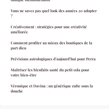
Vous ne savez pas quel look des années 20 adopter
?
Créativement : stratégies pour une créativité
améliorée
Comment profiter au mieux des boutiques de la
part dieu
Prévisions astrologiques d’aujourd’hui pour Perra
Maîtriser les bienfaits santé du petit cola pour
votre bien-être
Véronique et Davina : un générique culte sous la
douche