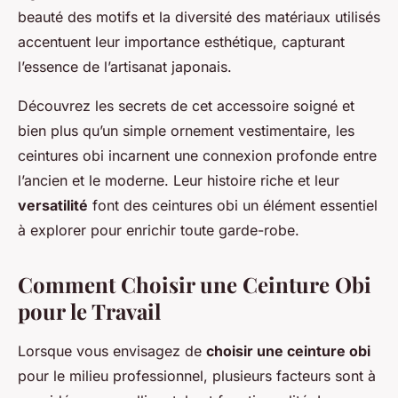
beauté des motifs et la diversité des matériaux utilisés
accentuent leur importance esthétique, capturant
l’essence de l’artisanat japonais.
Découvrez les secrets de cet accessoire soigné et
bien plus qu’un simple ornement vestimentaire, les
ceintures obi incarnent une connexion profonde entre
l’ancien et le moderne. Leur histoire riche et leur
versatilité
font des ceintures obi un élément essentiel
à explorer pour enrichir toute garde-robe.
Comment Choisir une Ceinture Obi
pour le Travail
Lorsque vous envisagez de
choisir une ceinture obi
pour le milieu professionnel, plusieurs facteurs sont à