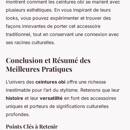
montrent comment les ceintures obi se marient avec
plusieurs esthétiques. En vous inspirant de leurs
looks, vous pouvez expérimenter et trouver des
façons innovantes de porter cet accessoire
traditionnel, tout en conservant une connexion avec
ses racines culturelles.
Conclusion et Résumé des
Meilleures Pratiques
L’univers des
ceintures obi
offre une richesse
inestimable pour l’art du stylisme. Retenons que leur
histoire
et leur
versatilité
en font des accessoires
uniques et porteurs de significations culturelles
profondes.
Points Clés à Retenir