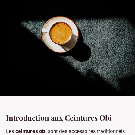
Introduction aux Ceintures Obi
Les
ceintures obi
sont des accessoires traditionnels