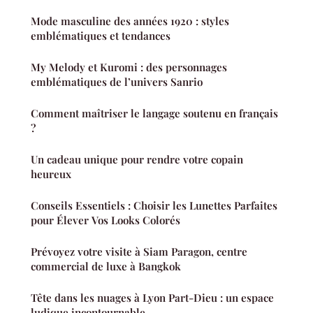
Mode masculine des années 1920 : styles
emblématiques et tendances
My Melody et Kuromi : des personnages
emblématiques de l’univers Sanrio
Comment maîtriser le langage soutenu en français
?
Un cadeau unique pour rendre votre copain
heureux
Conseils Essentiels : Choisir les Lunettes Parfaites
pour Élever Vos Looks Colorés
Prévoyez votre visite à Siam Paragon, centre
commercial de luxe à Bangkok
Tête dans les nuages à Lyon Part-Dieu : un espace
ludique incontournable