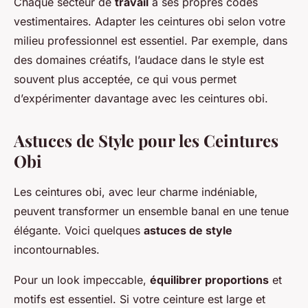
Chaque secteur de
travail
a ses propres codes
vestimentaires. Adapter les ceintures obi selon votre
milieu professionnel est essentiel. Par exemple, dans
des domaines créatifs, l’audace dans le style est
souvent plus acceptée, ce qui vous permet
d’expérimenter davantage avec les ceintures obi.
Astuces de Style pour les Ceintures
Obi
Les ceintures obi, avec leur charme indéniable,
peuvent transformer un ensemble banal en une tenue
élégante. Voici quelques
astuces de style
incontournables.
Pour un look impeccable,
équilibrer proportions
et
motifs est essentiel. Si votre ceinture est large et