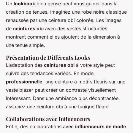
Un
lookbook
bien pensé peut vous guider dans la
création de tenues. Imaginez une robe noire classique
rehaussée par une ceinture obi colorée. Les images
de
ceintures obi
avec des vestes structurées
montrent comment elles ajoutent de la dimension à
une tenue simple.
Présentation de Différents Looks
L’adaptation des
ceintures obi
à votre style peut
suivre des tendances variées. En mode
professionnelle
, une ceinture à motifs fleuris sur une
veste blazer peut créer un contraste visuellement
intéressant. Dans une ambiance plus décontractée,
associez une ceinture obi à une tunique fluide.
Collaborations avec Influenceurs
Enfin, des collaborations avec
influenceurs de mode