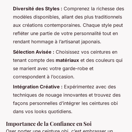
Diversité des Styles :
Comprenez la richesse des
modèles disponibles, allant des plus traditionnels
aux créations contemporaines. Chaque style peut
refléter une partie de votre personnalité tout en
rendant hommage à l’artisanat japonais.
Sélection Avisée :
Choisissez vos ceintures en
tenant compte des
matériaux
et des couleurs qui
se marient avec votre garde-robe et
correspondent à l’occasion.
Intégration Créative :
Expérimentez avec des
techniques de nouage innovantes et trouvez des
façons personnelles d’intégrer les ceintures obi
dans vos looks quotidiens.
Importance de la Confiance en Soi
Oser porter une ceinture obi, c’est embrasser un