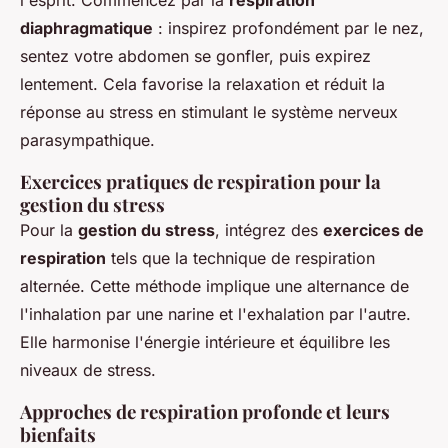
l'esprit. Commencez par la
respiration
diaphragmatique
: inspirez profondément par le nez,
sentez votre abdomen se gonfler, puis expirez
lentement. Cela favorise la relaxation et réduit la
réponse au stress en stimulant le système nerveux
parasympathique.
Exercices pratiques de respiration pour la
gestion du stress
Pour la
gestion du stress
, intégrez des
exercices de
respiration
tels que la technique de respiration
alternée. Cette méthode implique une alternance de
l'inhalation par une narine et l'exhalation par l'autre.
Elle harmonise l'énergie intérieure et équilibre les
niveaux de stress.
Approches de respiration profonde et leurs
bienfaits