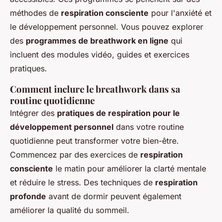
méthodes de
respiration consciente
pour l'anxiété et
le développement personnel. Vous pouvez explorer
des
programmes de breathwork en ligne
qui
incluent des modules vidéo, guides et exercices
pratiques.
Comment inclure le breathwork dans sa
routine quotidienne
Intégrer des
pratiques de respiration pour le
développement personnel
dans votre routine
quotidienne peut transformer votre bien-être.
Commencez par des exercices de
respiration
consciente
le matin pour améliorer la clarté mentale
et réduire le stress. Des techniques de
respiration
profonde
avant de dormir peuvent également
améliorer la qualité du sommeil.