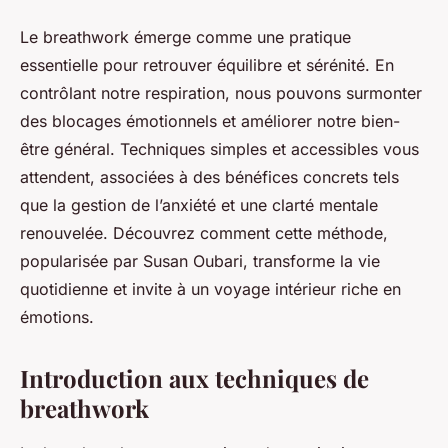
Le breathwork émerge comme une pratique
essentielle pour retrouver équilibre et sérénité. En
contrôlant notre respiration, nous pouvons surmonter
des blocages émotionnels et améliorer notre bien-
être général. Techniques simples et accessibles vous
attendent, associées à des bénéfices concrets tels
que la gestion de l’anxiété et une clarté mentale
renouvelée. Découvrez comment cette méthode,
popularisée par Susan Oubari, transforme la vie
quotidienne et invite à un voyage intérieur riche en
émotions.
Introduction aux techniques de
breathwork