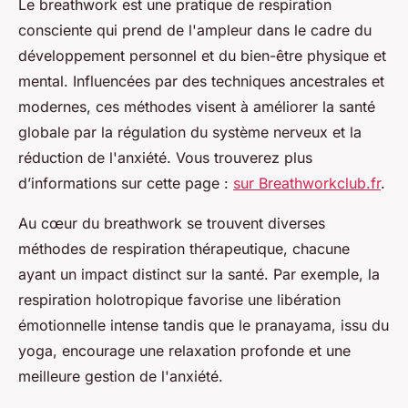
Le breathwork est une pratique de respiration
consciente qui prend de l'ampleur dans le cadre du
développement personnel et du bien-être physique et
mental. Influencées par des techniques ancestrales et
modernes, ces méthodes visent à améliorer la santé
globale par la régulation du système nerveux et la
réduction de l'anxiété. Vous trouverez plus
d’informations sur cette page :
sur Breathworkclub.fr
.
Au cœur du breathwork se trouvent diverses
méthodes de respiration thérapeutique, chacune
ayant un impact distinct sur la santé. Par exemple, la
respiration holotropique favorise une libération
émotionnelle intense tandis que le pranayama, issu du
yoga, encourage une relaxation profonde et une
meilleure gestion de l'anxiété.