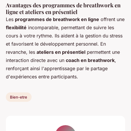
Avantages des programmes de breathwork en
ligne et ateliers en présentiel
Les
programmes de breathwork en ligne
offrent une
flexibilité
incomparable, permettant de suivre les
cours à votre rythme. Ils aident à la gestion du stress
et favorisent le développement personnel. En
revanche, les
ateliers en présentiel
permettent une
interaction directe avec un
coach en breathwork
,
renforçant ainsi l'apprentissage par le partage
d'expériences entre participants.
Bien-etre