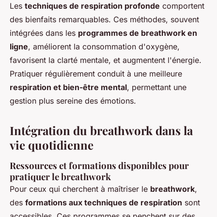
Les
techniques de respiration profonde
comportent
des bienfaits remarquables. Ces méthodes, souvent
intégrées dans les
programmes de breathwork en
ligne
, améliorent la consommation d'oxygène,
favorisent la clarté mentale, et augmentent l'énergie.
Pratiquer régulièrement conduit à une meilleure
respiration et bien-être mental
, permettant une
gestion plus sereine des émotions.
Intégration du breathwork dans la
vie quotidienne
Ressources et formations disponibles pour
pratiquer le breathwork
Pour ceux qui cherchent à maîtriser le
breathwork
,
des
formations aux techniques de respiration
sont
accessibles. Ces programmes se penchent sur des