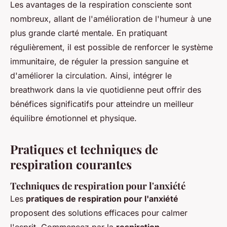
Les avantages de la respiration consciente sont
nombreux, allant de l'amélioration de l'humeur à une
plus grande clarté mentale. En pratiquant
régulièrement, il est possible de renforcer le système
immunitaire, de réguler la pression sanguine et
d'améliorer la circulation. Ainsi, intégrer le
breathwork dans la vie quotidienne peut offrir des
bénéfices significatifs pour atteindre un meilleur
équilibre émotionnel et physique.
Pratiques et techniques de
respiration courantes
Techniques de respiration pour l'anxiété
Les
pratiques de respiration pour l'anxiété
proposent des solutions efficaces pour calmer