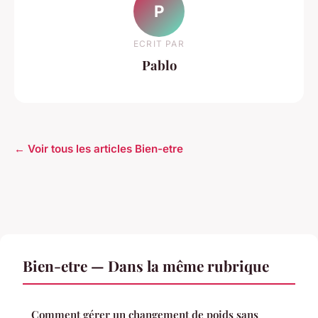
P
ECRIT PAR
Pablo
← Voir tous les articles Bien-etre
Bien-etre — Dans la même rubrique
Comment gérer un changement de poids sans