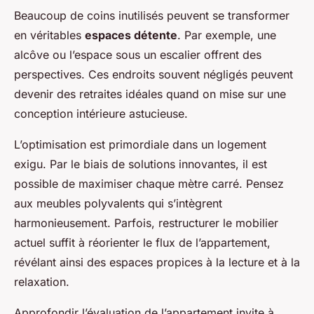
Beaucoup de coins inutilisés peuvent se transformer
en véritables
espaces détente
. Par exemple, une
alcôve ou l’espace sous un escalier offrent des
perspectives. Ces endroits souvent négligés peuvent
devenir des retraites idéales quand on mise sur une
conception intérieure astucieuse.
L’optimisation est primordiale dans un logement
exigu. Par le biais de solutions innovantes, il est
possible de maximiser chaque mètre carré. Pensez
aux meubles polyvalents qui s’intègrent
harmonieusement. Parfois, restructurer le mobilier
actuel suffit à réorienter le flux de l’appartement,
révélant ainsi des espaces propices à la lecture et à la
relaxation.
Approfondir l’évaluation de l’appartement invite à