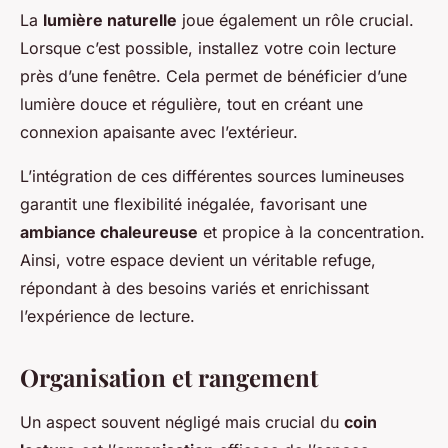
La
lumière naturelle
joue également un rôle crucial.
Lorsque c’est possible, installez votre coin lecture
près d’une fenêtre. Cela permet de bénéficier d’une
lumière douce et régulière, tout en créant une
connexion apaisante avec l’extérieur.
L’intégration de ces différentes sources lumineuses
garantit une flexibilité inégalée, favorisant une
ambiance chaleureuse
et propice à la concentration.
Ainsi, votre espace devient un véritable refuge,
répondant à des besoins variés et enrichissant
l’expérience de lecture.
Organisation et rangement
Un aspect souvent négligé mais crucial du
coin