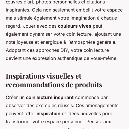
œuvres d’art, photos personnelles et citations
inspirantes. Cela non seulement embellit votre espace
mais stimule également votre imagination à chaque
regard. Jouer avec des
couleurs vives
peut
également dynamiser votre coin lecture, ajoutant une
note joyeuse et énergique à l’atmosphère générale.
Adoptant ces approches DIY, votre coin lecture
devient une expression authentique de vous-même.
Inspirations visuelles et
recommandations de produits
Créer un
coin lecture inspirant
commence par
observer des exemples réussis. Ces aménagements
peuvent offrir
inspiration
et idées nouvelles pour
transformer votre espace personnel. Pensez aux