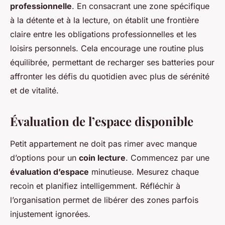
professionnelle
. En consacrant une zone spécifique
à la détente et à la lecture, on établit une frontière
claire entre les obligations professionnelles et les
loisirs personnels. Cela encourage une routine plus
équilibrée, permettant de recharger ses batteries pour
affronter les défis du quotidien avec plus de sérénité
et de vitalité.
Évaluation de l’espace disponible
Petit appartement ne doit pas rimer avec manque
d’options pour un
coin lecture
. Commencez par une
évaluation d’espace
minutieuse. Mesurez chaque
recoin et planifiez intelligemment. Réfléchir à
l’organisation permet de libérer des zones parfois
injustement ignorées.