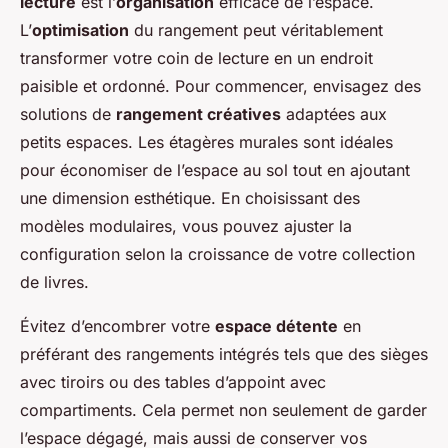
lecture
est l’
organisation
efficace de l’espace.
L’
optimisation
du rangement peut véritablement
transformer votre coin de lecture en un endroit
paisible et ordonné. Pour commencer, envisagez des
solutions de
rangement créatives
adaptées aux
petits espaces. Les étagères murales sont idéales
pour économiser de l’espace au sol tout en ajoutant
une dimension esthétique. En choisissant des
modèles modulaires, vous pouvez ajuster la
configuration selon la croissance de votre collection
de livres.
Évitez d’encombrer votre
espace détente
en
préférant des rangements intégrés tels que des sièges
avec tiroirs ou des tables d’appoint avec
compartiments. Cela permet non seulement de garder
l’espace dégagé, mais aussi de conserver vos