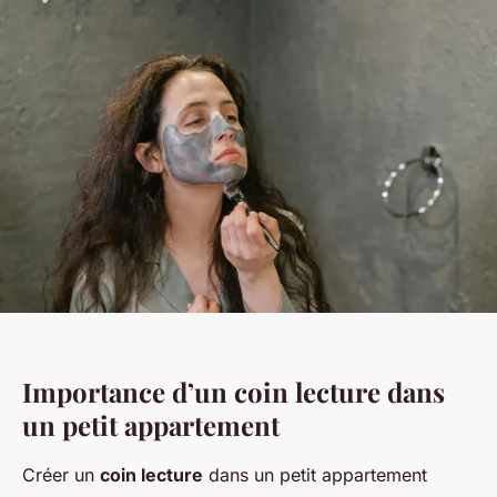
Importance d’un coin lecture dans
un petit appartement
Créer un
coin lecture
dans un petit appartement