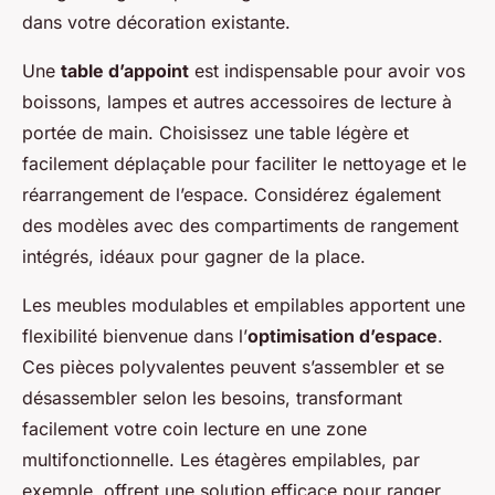
dans votre décoration existante.
Une
table d’appoint
est indispensable pour avoir vos
boissons, lampes et autres accessoires de lecture à
portée de main. Choisissez une table légère et
facilement déplaçable pour faciliter le nettoyage et le
réarrangement de l’espace. Considérez également
des modèles avec des compartiments de rangement
intégrés, idéaux pour gagner de la place.
Les meubles modulables et empilables apportent une
flexibilité bienvenue dans l’
optimisation d’espace
.
Ces pièces polyvalentes peuvent s’assembler et se
désassembler selon les besoins, transformant
facilement votre coin lecture en une zone
multifonctionnelle. Les étagères empilables, par
exemple, offrent une solution efficace pour ranger