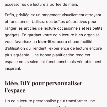
accessoires de lecture à portée de main.
Enfin, privilégiez un rangement visuellement attrayant
et fonctionnel. Utilisez des boîtes décoratives pour
ranger les articles de lecture occasionnels et les petits
gadgets. En gardant votre coin lecture bien organisé,
vous favorisez un
bien-être
accru et une facilité
d’utilisation qui rendent l’expérience de lecture encore
plus agréable. Une bonne planification rend cet
espace non seulement fonctionnel mais véritablement
inspirant.
Idées DIY pour personnaliser
l’espace
Un coin lecture personnalisé peut transformer une