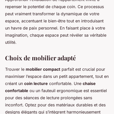
repenser le potentiel de chaque coin. Ce processus
peut vraiment transformer la dynamique de votre
espace, accentuant le bien-être tout en introduisant
un havre de paix personnel. En faisant place à votre
imagination, chaque espace peut révéler sa véritable
utilité.
Choix de mobilier adapté
Trouver le
mobilier compact
parfait est crucial pour
maximiser l’espace dans un petit appartement, tout en
créant un
coin lecture
confortable. Une
chaise
confortable
ou un fauteuil ergonomique est essentiel
pour des séances de lecture prolongées sans
inconfort. Optez pour des matériaux durables et des
designs élégants qui s’intègrent harmonieusement