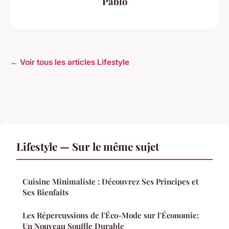
Pablo
← Voir tous les articles Lifestyle
Lifestyle — Sur le même sujet
Cuisine Minimaliste : Découvrez Ses Principes et
Ses Bienfaits
Les Répercussions de l'Éco-Mode sur l'Économie:
Un Nouveau Souffle Durable