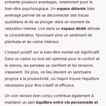
présente plusieurs avantages, notamment pour le
bien-être psychologique. Un
espace détente
bien
aménagé permet de se déconnecter des tracas
quotidiens et de se plonger dans un moment de
relaxation intense. Lire dans un
espace dédié
stimule
la concentration, favorisant ainsi un sentiment de
plénitude et de calme intérieur.
L’impact positif sur le bien-être mental est significatif.
Dans un cadre où tout est optimisé pour le confort et
le silence, les pensées se clarifient et les tensions
s’apaisent. De plus, ce lieu devient un sanctuaire
propice à la productivité, où l’esprit trouve l’équilibre
nécessaire pour être créatif et efficace.
Un coin lecture bien conçu contribue également à
maintenir un sain
équilibre entre vie personnelle et