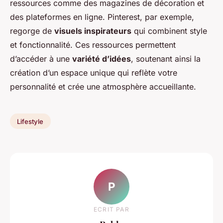
ressources comme des magazines de décoration et
des plateformes en ligne. Pinterest, par exemple,
regorge de
visuels inspirateurs
qui combinent style
et fonctionnalité. Ces ressources permettent
d’accéder à une
variété d’idées
, soutenant ainsi la
création d’un espace unique qui reflète votre
personnalité et crée une atmosphère accueillante.
Lifestyle
P
ECRIT PAR