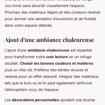
vos livres sans alourdir visuellement l’espace.
Priorisez des matériaux légers et des couleurs neutres
pour donner une sensation d’ouverture et de fluidité
dans votre espace détente.
Ajout d’une ambiance chaleureuse
L’ajout d’une
ambiance chaleureuse
est essentiel
pour transformer votre
coin lecture
en un refuge
douillet.
Choisir les bonnes couleurs et matières
joue un rôle clé. Préférez des teintes douces et
neutres pour un effet relaxant. Intégrer des matériaux
tels que le bois ou le lin peut également renforcer
l’atmosphère cozy de l’espace.
Les
décorations personnelles
ajoutent une touche