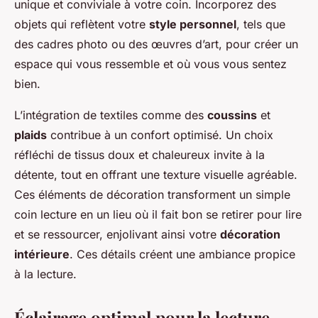
unique et conviviale à votre coin. Incorporez des
objets qui reflètent votre
style personnel
, tels que
des cadres photo ou des œuvres d’art, pour créer un
espace qui vous ressemble et où vous vous sentez
bien.
L’intégration de textiles comme des
coussins
et
plaids
contribue à un confort optimisé. Un choix
réfléchi de tissus doux et chaleureux invite à la
détente, tout en offrant une texture visuelle agréable.
Ces éléments de décoration transforment un simple
coin lecture en un lieu où il fait bon se retirer pour lire
et se ressourcer, enjolivant ainsi votre
décoration
intérieure
. Ces détails créent une ambiance propice
à la lecture.
Éclairage optimal pour la lecture