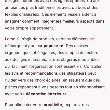
designs modernes avec des lignes épurées, ou aux
ambiances plus traditionnelles avec du bois et des
textiles chaleureux. Ces éléments visuels aident à
imaginer comment intégrer les meilleurs aspects dans
votre propre appartement.
Lorsqu’il s’agit de produits, certains éléments se
démarquent par leur
popularité
. Des chaises
ergonomiques et élégantes, des lampes de lecture
aux designs innovants, et des étagères modulables
qui facilitent l’organisation sont essentiels. Consulter
les avis et recommandations des utilisateurs peut
guider vers des choix éclairés, en assurant que ces
pièces répondent à vos besoins tout en s’harmonisant
avec votre
décoration intérieure
.
Pour alimenter votre
créativité
, explorez des