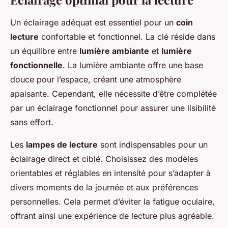
Un éclairage adéquat est essentiel pour un
coin
lecture
confortable et fonctionnel. La clé réside dans
un équilibre entre
lumière ambiante
et
lumière
fonctionnelle
. La lumière ambiante offre une base
douce pour l’espace, créant une atmosphère
apaisante. Cependant, elle nécessite d’être complétée
par un éclairage fonctionnel pour assurer une lisibilité
sans effort.
Les
lampes de lecture
sont indispensables pour un
éclairage direct et ciblé. Choisissez des modèles
orientables et réglables en intensité pour s’adapter à
divers moments de la journée et aux préférences
personnelles. Cela permet d’éviter la fatigue oculaire,
offrant ainsi une expérience de lecture plus agréable.