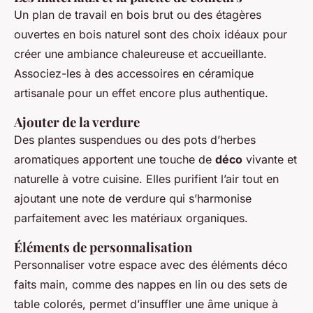
Un plan de travail en bois brut ou des étagères
ouvertes en bois naturel sont des choix idéaux pour
créer une ambiance chaleureuse et accueillante.
Associez-les à des accessoires en céramique
artisanale pour un effet encore plus authentique.
Ajouter de la verdure
Des plantes suspendues ou des pots d’herbes
aromatiques apportent une touche de
déco
vivante et
naturelle à votre cuisine. Elles purifient l’air tout en
ajoutant une note de verdure qui s’harmonise
parfaitement avec les matériaux organiques.
Éléments de personnalisation
Personnaliser votre espace avec des éléments déco
faits main, comme des nappes en lin ou des sets de
table colorés, permet d’insuffler une âme unique à