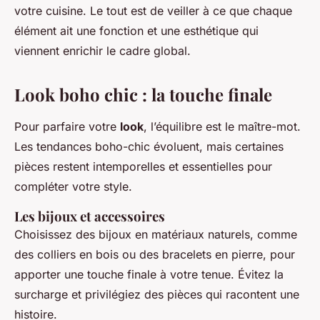
votre cuisine. Le tout est de veiller à ce que chaque
élément ait une fonction et une esthétique qui
viennent enrichir le cadre global.
Look boho chic : la touche finale
Pour parfaire votre
look
, l’équilibre est le maître-mot.
Les tendances boho-chic évoluent, mais certaines
pièces restent intemporelles et essentielles pour
compléter votre style.
Les bijoux et accessoires
Choisissez des bijoux en matériaux naturels, comme
des colliers en bois ou des bracelets en pierre, pour
apporter une touche finale à votre tenue. Évitez la
surcharge et privilégiez des pièces qui racontent une
histoire.