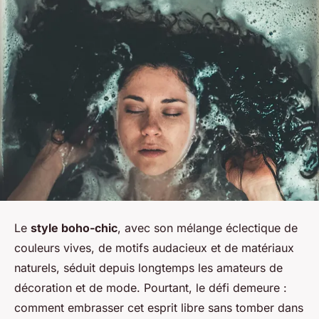
Le
style boho-chic
, avec son mélange éclectique de
couleurs vives, de motifs audacieux et de matériaux
naturels, séduit depuis longtemps les amateurs de
décoration et de mode. Pourtant, le défi demeure :
comment embrasser cet esprit libre sans tomber dans