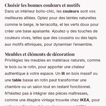
Choisir les bonnes couleurs et motifs
Dans un intérieur boho-chic, les
couleurs
sont vos
meilleures alliées. Optez pour des teintes naturelles
comme le beige, le terracotta, et les verts doux pour
créer une base apaisante. Ajoutez-y des touches de
couleurs vives, telles que des coussins ou des tapis
aux motifs ethniques, pour dynamiser l’ensemble.
Meubles et éléments de décoration
Privilégiez les meubles en matériaux naturels, comme
le bois ou le rotin, pour apporter une chaleur
authentique à votre espace. Un
lit
en bois massif ou
une
table
basse en rotin peut transformer une
chambre ou un salon tout en restant fonctionnel.
N’hésitez pas à intégrer des pièces maîtresses,
comme une étagère vintage trouvée chez
IKEA
, pour