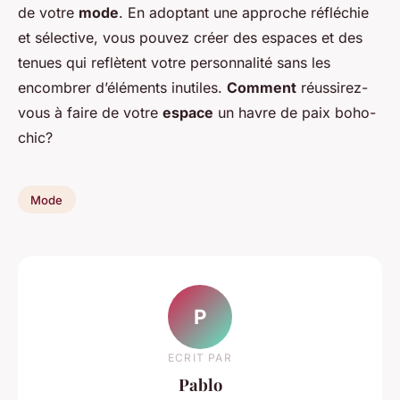
de votre
mode
. En adoptant une approche réfléchie
et sélective, vous pouvez créer des espaces et des
tenues qui reflètent votre personnalité sans les
encombrer d’éléments inutiles.
Comment
réussirez-
vous à faire de votre
espace
un havre de paix boho-
chic?
Mode
P
ECRIT PAR
Pablo