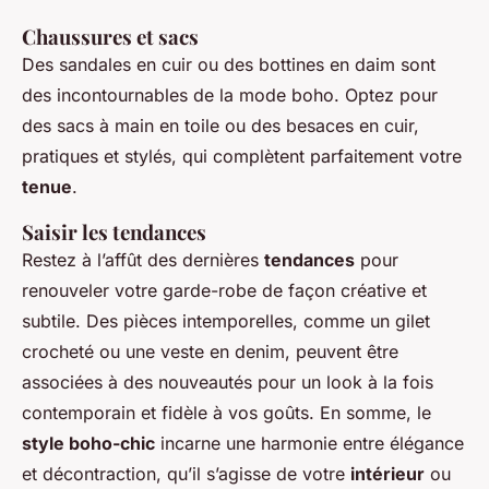
Chaussures et sacs
Des sandales en cuir ou des bottines en daim sont
des incontournables de la mode boho. Optez pour
des sacs à main en toile ou des besaces en cuir,
pratiques et stylés, qui complètent parfaitement votre
tenue
.
Saisir les tendances
Restez à l’affût des dernières
tendances
pour
renouveler votre garde-robe de façon créative et
subtile. Des pièces intemporelles, comme un gilet
crocheté ou une veste en denim, peuvent être
associées à des nouveautés pour un look à la fois
contemporain et fidèle à vos goûts. En somme, le
style boho-chic
incarne une harmonie entre élégance
et décontraction, qu’il s’agisse de votre
intérieur
ou