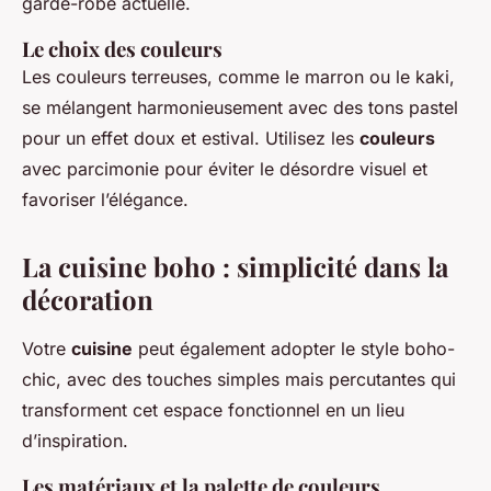
garde-robe actuelle.
Le choix des couleurs
Les couleurs terreuses, comme le marron ou le kaki,
se mélangent harmonieusement avec des tons pastel
pour un effet doux et estival. Utilisez les
couleurs
avec parcimonie pour éviter le désordre visuel et
favoriser l’élégance.
La cuisine boho : simplicité dans la
décoration
Votre
cuisine
peut également adopter le style boho-
chic, avec des touches simples mais percutantes qui
transforment cet espace fonctionnel en un lieu
d’inspiration.
Les matériaux et la palette de couleurs