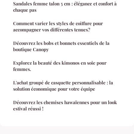
Sandales femme talon 5 cm : élégance et confort à
chaque pas
Comment varier les styles de coiffure pour
accompagner vos différentes tenues?
Découvrez les bobs et bonnets essentiels de la
boutique Canopy
Explorez la beauté des kimonos en soie pour
femmes.
L'achat groupé de casquette personnalisable : la
solution économique pour votre équipe
Découvrez les chemises hawaïennes pour un look
estival réussi !