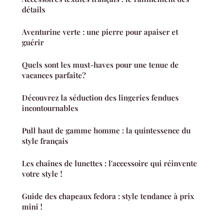
détails
Aventurine verte : une pierre pour apaiser et
guérir
Quels sont les must-haves pour une tenue de
vacances parfaite?
Découvrez la séduction des lingeries fendues
incontournables
Pull haut de gamme homme : la quintessence du
style français
Les chaînes de lunettes : l'accessoire qui réinvente
votre style !
Guide des chapeaux fedora : style tendance à prix
mini !