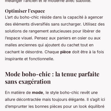
mélanger l’ancien et le moderne avec subtilité.
Optimiser l’espace
L’art du boho-chic réside dans la capacité à agencer
des éléments diversifiés sans surcharger. Utilisez des
solutions de rangement astucieuses pour libérer de
l’espace visuel. Pensez aux paniers en osier ou aux
malles anciennes qui ajoutent du cachet tout en
cachant le désordre. Chaque
pièce
doit être à la fois
inspirante et fonctionnelle.
Mode boho-chic : la tenue parfaite
sans exagération
En matière de
mode
, le style boho-chic revêt une
allure décontractée mais toujours élégante. Il s’agit ici
d’emprunter les bonnes pièces pour un look équilibré