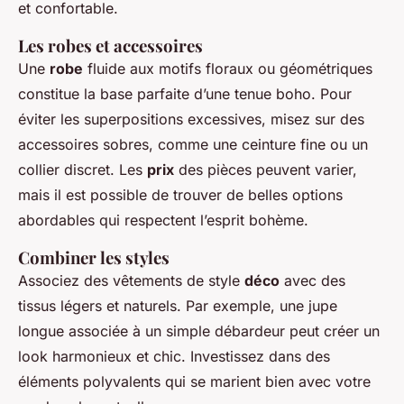
et confortable.
Les robes et accessoires
Une
robe
fluide aux motifs floraux ou géométriques
constitue la base parfaite d’une tenue boho. Pour
éviter les superpositions excessives, misez sur des
accessoires sobres, comme une ceinture fine ou un
collier discret. Les
prix
des pièces peuvent varier,
mais il est possible de trouver de belles options
abordables qui respectent l’esprit bohème.
Combiner les styles
Associez des vêtements de style
déco
avec des
tissus légers et naturels. Par exemple, une jupe
longue associée à un simple débardeur peut créer un
look harmonieux et chic. Investissez dans des
éléments polyvalents qui se marient bien avec votre