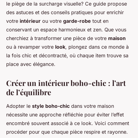
le piège de la surcharge visuelle? Ce guide propose
des astuces et des conseils pratiques pour enrichir
votre
intérieur
ou votre
garde-robe
tout en
conservant un espace harmonieux et zen. Que vous
cherchiez à transformer une pièce de votre
maison
ou à revamper votre
look
, plongez dans ce monde à
la fois chic et décontracté, où chaque item trouve sa
place avec élégance.
Créer un intérieur boho-chic : l’art
de l’équilibre
Adopter le
style boho-chic
dans votre maison
nécessite une approche réfléchie pour éviter l’effet
encombré souvent associé à ce look. Voici comment
procéder pour que chaque pièce respire et rayonne.