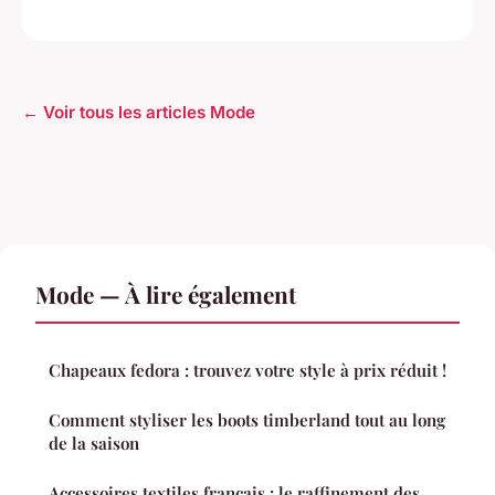
← Voir tous les articles Mode
Mode — À lire également
Chapeaux fedora : trouvez votre style à prix réduit !
Comment styliser les boots timberland tout au long
de la saison
Accessoires textiles français : le raffinement des