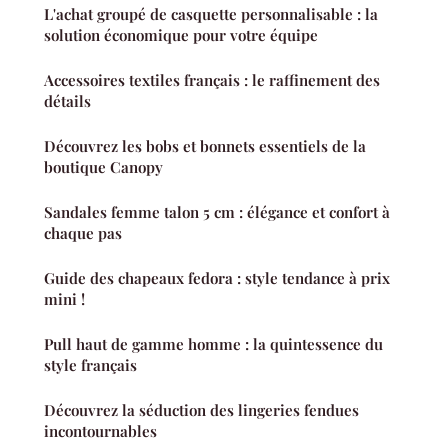
L'achat groupé de casquette personnalisable : la
solution économique pour votre équipe
Accessoires textiles français : le raffinement des
détails
Découvrez les bobs et bonnets essentiels de la
boutique Canopy
Sandales femme talon 5 cm : élégance et confort à
chaque pas
Guide des chapeaux fedora : style tendance à prix
mini !
Pull haut de gamme homme : la quintessence du
style français
Découvrez la séduction des lingeries fendues
incontournables