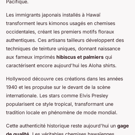
Pacifique.
Les immigrants japonais installés à Hawaï
transforment leurs kimonos usagés en chemises
occidentales, créant les premiers motifs floraux
authentiques. Ces artisans tailleurs développent des
techniques de teinture uniques, donnant naissance
aux fameux imprimés
hibiscus et palmiers
qui
caractérisent encore aujourd'hui les Aloha shirts.
Hollywood découvre ces créations dans les années
1940 et les propulse sur le devant de la scène
internationale. Les stars comme Elvis Presley
popularisent ce style tropical, transformant une
tradition locale en phénomène de mode mondial.
Cette authenticité historique reste aujourd'hui un
gage
de qualité
. Les véritables chemises hawaïennes