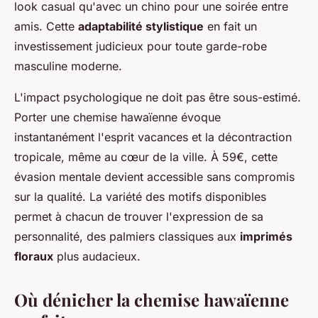
look casual qu'avec un chino pour une soirée entre
amis. Cette
adaptabilité stylistique
en fait un
investissement judicieux pour toute garde-robe
masculine moderne.
L'impact psychologique ne doit pas être sous-estimé.
Porter une chemise hawaïenne évoque
instantanément l'esprit vacances et la décontraction
tropicale, même au cœur de la ville. À 59€, cette
évasion mentale devient accessible sans compromis
sur la qualité. La variété des motifs disponibles
permet à chacun de trouver l'expression de sa
personnalité, des palmiers classiques aux
imprimés
floraux
plus audacieux.
Où dénicher la chemise hawaïenne