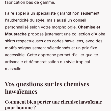
fabrication bas de gamme.
Faire appel à un spécialiste garantit non seulement
l'authenticité du style, mais aussi un conseil
personnalisé selon votre morphologie.
Chemise et
Moustache
propose justement une collection d'Aloha
shirts respectueuses des codes hawaiiens, avec des
motifs soigneusement sélectionnés et un prix fixe
accessible. Cette approche permet d'allier qualité
artisanale et démocratisation du style tropical
masculin.
Vos questions sur les chemises
hawaïennes
Comment bien porter une chemise hawaïenne
pour homme ?