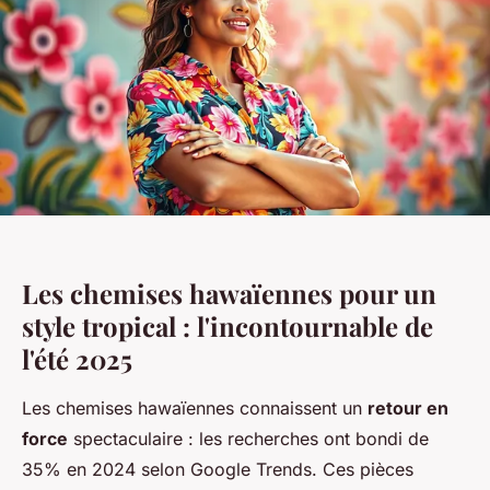
Les chemises hawaïennes pour un
style tropical : l'incontournable de
l'été 2025
Les chemises hawaïennes connaissent un
retour en
force
spectaculaire : les recherches ont bondi de
35% en 2024 selon Google Trends. Ces pièces