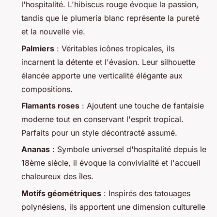
l'hospitalité. L'hibiscus rouge évoque la passion,
tandis que le plumeria blanc représente la pureté
et la nouvelle vie.
Palmiers
: Véritables icônes tropicales, ils
incarnent la détente et l'évasion. Leur silhouette
élancée apporte une verticalité élégante aux
compositions.
Flamants roses
: Ajoutent une touche de fantaisie
moderne tout en conservant l'esprit tropical.
Parfaits pour un style décontracté assumé.
Ananas
: Symbole universel d'hospitalité depuis le
18ème siècle, il évoque la convivialité et l'accueil
chaleureux des îles.
Motifs géométriques
: Inspirés des tatouages
polynésiens, ils apportent une dimension culturelle