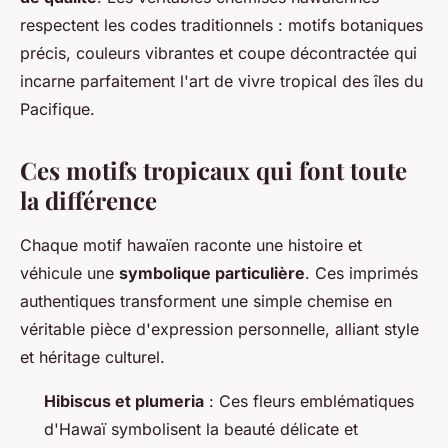
respectent les codes traditionnels : motifs botaniques
précis, couleurs vibrantes et coupe décontractée qui
incarne parfaitement l'art de vivre tropical des îles du
Pacifique.
Ces motifs tropicaux qui font toute
la différence
Chaque motif hawaïen raconte une histoire et
véhicule une
symbolique particulière
. Ces imprimés
authentiques transforment une simple chemise en
véritable pièce d'expression personnelle, alliant style
et héritage culturel.
Hibiscus et plumeria
: Ces fleurs emblématiques
d'Hawaï symbolisent la beauté délicate et