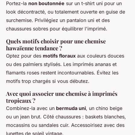
Portez-la
non boutonnée
sur un t-shirt uni pour un
look décontracté, ou totalement ouverte en guise de
surchemise. Privilégiez un pantalon uni et des
chaussures sobres pour équilibrer l'imprimé.
Quels motifs choisir pour une chemise
hawaïenne tendance ?
Optez pour des
motifs floraux
aux couleurs douces
ou des palmiers stylisés. Les imprimés ananas et
flamants roses restent incontournables. Évitez les
motifs trop chargés si vous débutez.
Avec quoi associer une chemise à imprimés
tropicaux ?
Combinez-la avec un
bermuda uni
, un chino beige
ou un jean brut. Côté chaussures : baskets blanches,
mocassins ou sandales cuir. Accessoirisez avec des
lunettes de soleil vintage.