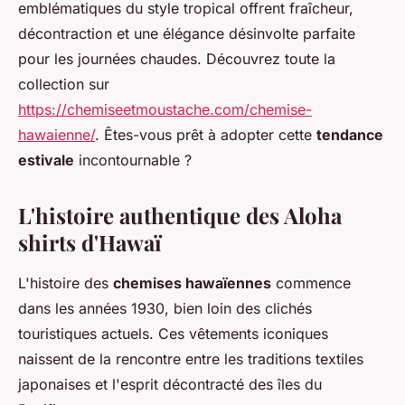
emblématiques du style tropical offrent fraîcheur,
décontraction et une élégance désinvolte parfaite
pour les journées chaudes. Découvrez toute la
collection sur
https://chemiseetmoustache.com/chemise-
hawaienne/
. Êtes-vous prêt à adopter cette
tendance
estivale
incontournable ?
L'histoire authentique des Aloha
shirts d'Hawaï
L'histoire des
chemises hawaïennes
commence
dans les années 1930, bien loin des clichés
touristiques actuels. Ces vêtements iconiques
naissent de la rencontre entre les traditions textiles
japonaises et l'esprit décontracté des îles du