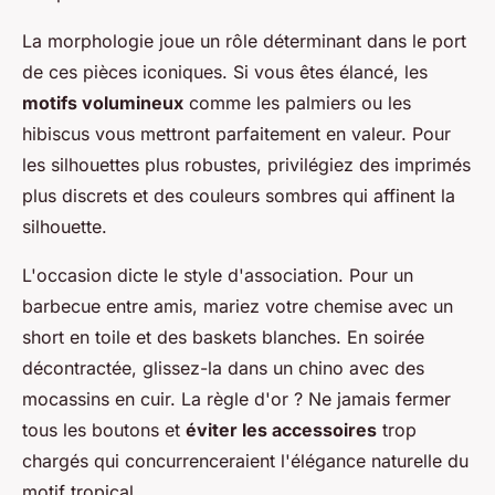
La morphologie joue un rôle déterminant dans le port
de ces pièces iconiques. Si vous êtes élancé, les
motifs volumineux
comme les palmiers ou les
hibiscus vous mettront parfaitement en valeur. Pour
les silhouettes plus robustes, privilégiez des imprimés
plus discrets et des couleurs sombres qui affinent la
silhouette.
L'occasion dicte le style d'association. Pour un
barbecue entre amis, mariez votre chemise avec un
short en toile et des baskets blanches. En soirée
décontractée, glissez-la dans un chino avec des
mocassins en cuir. La règle d'or ? Ne jamais fermer
tous les boutons et
éviter les accessoires
trop
chargés qui concurrenceraient l'élégance naturelle du
motif tropical.