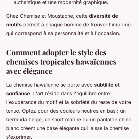
authentique et une modernité graphique.
Chez Chemise et Moustache, cette
diversité de
motifs
permet à chaque homme de trouver l'imprimé
qui correspond à sa personnalité et à l'occasion.
Comment adopter le style des
chemises tropicales hawaïennes
avec élégance
La chemise hawaïenne se porte avec
subtilité et
confiance
. L'art réside dans l'équilibre entre
l'exubérance du motif et la sobriété du reste de votre
tenue. Optez pour des couleurs neutres en bas : un
bermuda beige, un short marine ou un pantalon chino
blanc créent une base élégante qui laisse la chemise
s'exprimer.