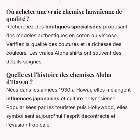
Où acheter une vraie chemise hawaïenne de
qualité ?
Recherchez des
boutiques spécialisées
proposant
des modèles authentiques en coton ou viscose.
Vérifiez la qualité des coutures et la richesse des
couleurs. Les vraies Aloha shirts ont souvent des
détails soignés.
Quelle est l'histoire des chemises Aloha
d'Hawaï ?
Nées dans les années 1930 à Hawaï, elles mélangent
influences japonaises
et culture polynésienne.
Popularisées par les touristes puis Hollywood, elles
symbolisent aujourd'hui l'esprit décontracté et
l'évasion tropicale.