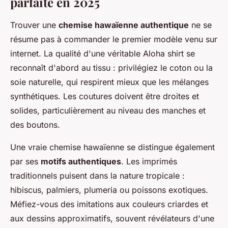
parfaite en 2025
Trouver une
chemise hawaïenne authentique
ne se
résume pas à commander le premier modèle venu sur
internet. La qualité d'une véritable Aloha shirt se
reconnaît d'abord au tissu : privilégiez le coton ou la
soie naturelle, qui respirent mieux que les mélanges
synthétiques. Les coutures doivent être droites et
solides, particulièrement au niveau des manches et
des boutons.
Une vraie chemise hawaïenne se distingue également
par ses
motifs authentiques
. Les imprimés
traditionnels puisent dans la nature tropicale :
hibiscus, palmiers, plumeria ou poissons exotiques.
Méfiez-vous des imitations aux couleurs criardes et
aux dessins approximatifs, souvent révélateurs d'une