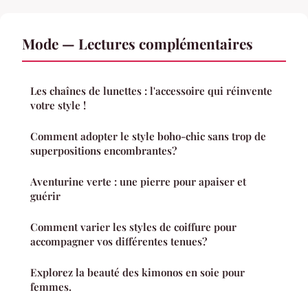
Mode — Lectures complémentaires
Les chaînes de lunettes : l'accessoire qui réinvente
votre style !
Comment adopter le style boho-chic sans trop de
superpositions encombrantes?
Aventurine verte : une pierre pour apaiser et
guérir
Comment varier les styles de coiffure pour
accompagner vos différentes tenues?
Explorez la beauté des kimonos en soie pour
femmes.