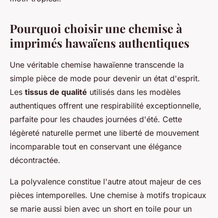
Pourquoi choisir une chemise à
imprimés hawaïens authentiques
Une véritable chemise hawaïenne transcende la
simple pièce de mode pour devenir un état d'esprit.
Les
tissus de qualité
utilisés dans les modèles
authentiques offrent une respirabilité exceptionnelle,
parfaite pour les chaudes journées d'été. Cette
légèreté naturelle permet une liberté de mouvement
incomparable tout en conservant une élégance
décontractée.
La polyvalence constitue l'autre atout majeur de ces
pièces intemporelles. Une chemise à motifs tropicaux
se marie aussi bien avec un short en toile pour un