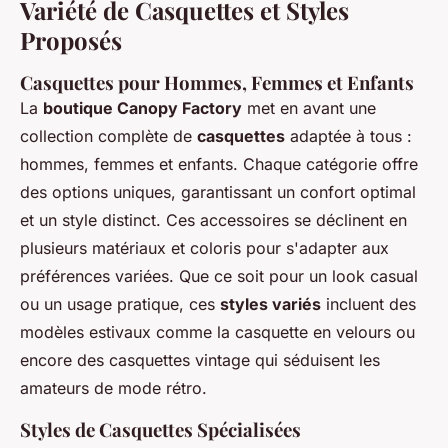
Variété de Casquettes et Styles
Proposés
Casquettes pour Hommes, Femmes et Enfants
La
boutique Canopy Factory
met en avant une
collection complète de
casquettes
adaptée à tous :
hommes, femmes et enfants. Chaque catégorie offre
des options uniques, garantissant un confort optimal
et un style distinct. Ces accessoires se déclinent en
plusieurs matériaux et coloris pour s'adapter aux
préférences variées. Que ce soit pour un look casual
ou un usage pratique, ces
styles variés
incluent des
modèles estivaux comme la casquette en velours ou
encore des casquettes vintage qui séduisent les
amateurs de mode rétro.
Styles de Casquettes Spécialisées