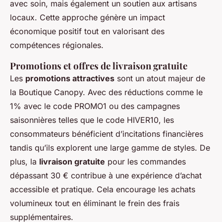
avec soin, mais également un soutien aux artisans
locaux. Cette approche génère un impact
économique positif tout en valorisant des
compétences régionales.
Promotions et offres de livraison gratuite
Les
promotions attractives
sont un atout majeur de
la Boutique Canopy. Avec des réductions comme le
1% avec le code PROMO1 ou des campagnes
saisonnières telles que le code HIVER10, les
consommateurs bénéficient d’incitations financières
tandis qu’ils explorent une large gamme de styles. De
plus, la
livraison gratuite
pour les commandes
dépassant 30 € contribue à une expérience d’achat
accessible et pratique. Cela encourage les achats
volumineux tout en éliminant le frein des frais
supplémentaires.