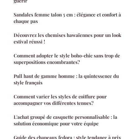
guérir
Sandales femme talon 5 cm : élégance et confort à
chaque pas
Découvrez les chemises hawaïennes pour un look
estival réussi !
Comment adopter le style boho-chic sans trop de
superpositions encombrantes?
Pull haut de gamme homme : la quintessence du
style français
Comment varier les styles de coiffure pour
accompagner vos différentes tenues?
L'achat groupé de casquette personnalisable : la
solution économique pour votre équipe
Guide des chapeaux fedora : style tendance à prix