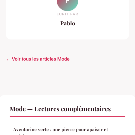
P
ECRIT PAR
Pablo
← Voir tous les articles Mode
Mode — Lectures complémentaires
Aventurine verte : une pierre pour apaiser et