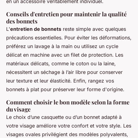
en un accessoire véritablement individuel.
Conseils d'entretien pour maintenir la qualité
des bonnets
L'
entretien de bonnets
reste simple avec quelques
précautions essentielles. Pour éviter les déformations,
préférez un lavage à la main ou utilisez un cycle
délicat en machine avec un filet de protection. Les
matériaux délicats, comme le coton ou la laine,
nécessitent un séchage à l’air libre pour conserver
leur texture et leur élasticité. Enfin, rangez vos
bonnets à plat pour préserver leur forme d'origine.
Comment choisir le bon modèle selon la forme
du visage
Le choix d’une casquette ou d’un bonnet adapté à
votre visage améliore votre confort et votre style. Les
visages ovales privilégient des modèles polyvalents,