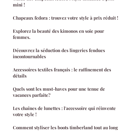
mini !
Chapeaux fedora : trouvez votre style à prix réduit !
Explorez la beauté des kimonos en soie pour
femmes.
Découvrez la séduction des lingeries fendues
incontournables
Accessoires textiles français : le raffinement des
détails
Quels sont les must-haves pour une tenue de
vacances parfaite?
Les chaînes de lunettes : l'accessoire qui réinvente
votre style !
Comment styliser les boots timberland tout au long