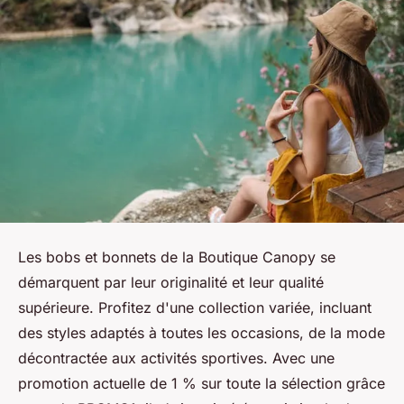
Les bobs et bonnets de la Boutique Canopy se
démarquent par leur originalité et leur qualité
supérieure. Profitez d'une collection variée, incluant
des styles adaptés à toutes les occasions, de la mode
décontractée aux activités sportives. Avec une
promotion actuelle de 1 % sur toute la sélection grâce