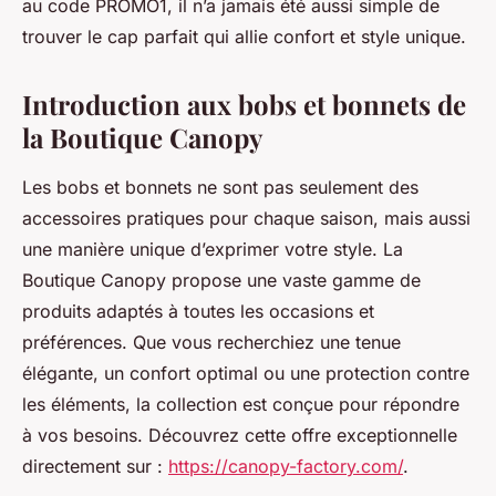
au code PROMO1, il n’a jamais été aussi simple de
trouver le cap parfait qui allie confort et style unique.
Introduction aux bobs et bonnets de
la Boutique Canopy
Les bobs et bonnets ne sont pas seulement des
accessoires pratiques pour chaque saison, mais aussi
une manière unique d’exprimer votre style. La
Boutique Canopy propose une vaste gamme de
produits adaptés à toutes les occasions et
préférences. Que vous recherchiez une tenue
élégante, un confort optimal ou une protection contre
les éléments, la collection est conçue pour répondre
à vos besoins. Découvrez cette offre exceptionnelle
directement sur :
https://canopy-factory.com/
.