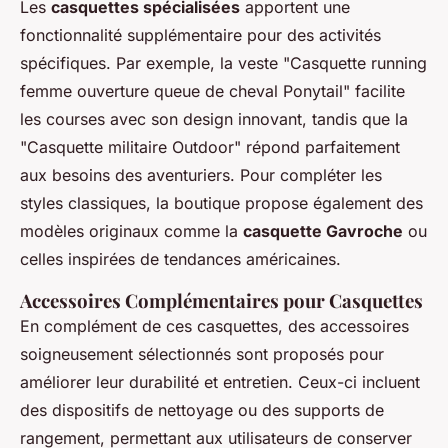
Les
casquettes spécialisées
apportent une
fonctionnalité supplémentaire pour des activités
spécifiques. Par exemple, la veste "Casquette running
femme ouverture queue de cheval Ponytail" facilite
les courses avec son design innovant, tandis que la
"Casquette militaire Outdoor" répond parfaitement
aux besoins des aventuriers. Pour compléter les
styles classiques, la boutique propose également des
modèles originaux comme la
casquette Gavroche
ou
celles inspirées de tendances américaines.
Accessoires Complémentaires pour Casquettes
En complément de ces casquettes, des accessoires
soigneusement sélectionnés sont proposés pour
améliorer leur durabilité et entretien. Ceux-ci incluent
des dispositifs de nettoyage ou des supports de
rangement, permettant aux utilisateurs de conserver