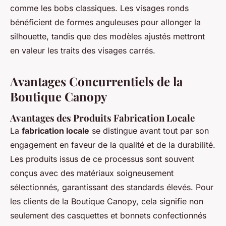
comme les bobs classiques. Les visages ronds
bénéficient de formes anguleuses pour allonger la
silhouette, tandis que des modèles ajustés mettront
en valeur les traits des visages carrés.
Avantages Concurrentiels de la
Boutique Canopy
Avantages des Produits Fabrication Locale
La
fabrication locale
se distingue avant tout par son
engagement en faveur de la qualité et de la durabilité.
Les produits issus de ce processus sont souvent
conçus avec des matériaux soigneusement
sélectionnés, garantissant des standards élevés. Pour
les clients de la Boutique Canopy, cela signifie non
seulement des casquettes et bonnets confectionnés