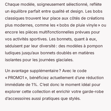
Chaque modèle, soigneusement sélectionné, reflète
un équilibre parfait entre qualité et design. Les bobs
classiques trouvent leur place aux côtés de créations
plus modernes, comme les « bobs de pluie vinyle » ou
encore les pièces multifonctionnelles prévues pour
vos activités sportives. Les bonnets, quant à eux,
séduisent par leur diversité : des modèles à pompon
ludiques jusqu’aux bonnets doublés en matières
isolantes pour les journées glaciales.
Un avantage supplémentaire ? Avec le code
« PROMO1 », bénéficiez actuellement d’une réduction
immédiate de 1%. C’est donc le moment idéal pour
explorer cette collection et enrichir votre garde-robe
d’accessoires aussi pratiques que stylés.