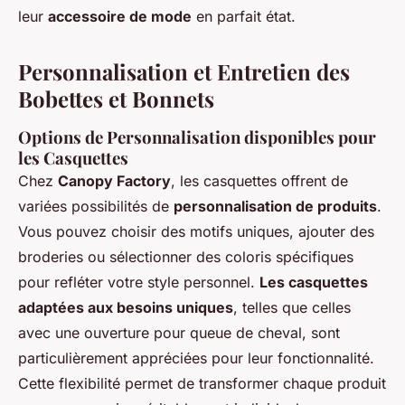
leur
accessoire de mode
en parfait état.
Personnalisation et Entretien des
Bobettes et Bonnets
Options de Personnalisation disponibles pour
les Casquettes
Chez
Canopy Factory
, les casquettes offrent de
variées possibilités de
personnalisation de produits
.
Vous pouvez choisir des motifs uniques, ajouter des
broderies ou sélectionner des coloris spécifiques
pour refléter votre style personnel.
Les casquettes
adaptées aux besoins uniques
, telles que celles
avec une ouverture pour queue de cheval, sont
particulièrement appréciées pour leur fonctionnalité.
Cette flexibilité permet de transformer chaque produit