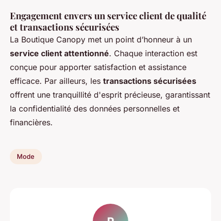
Engagement envers un service client de qualité
et transactions sécurisées
La Boutique Canopy met un point d’honneur à un
service client attentionné
. Chaque interaction est
conçue pour apporter satisfaction et assistance
efficace. Par ailleurs, les
transactions sécurisées
offrent une tranquillité d'esprit précieuse, garantissant
la confidentialité des données personnelles et
financières.
Mode